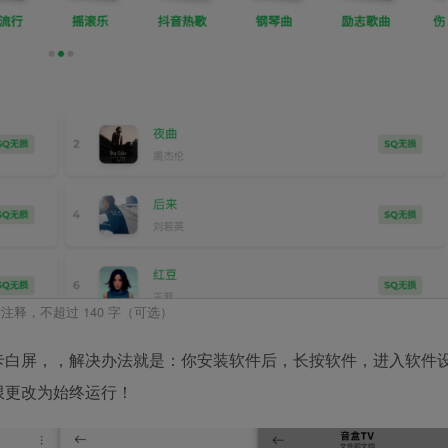
注释，不超过 140 字（可选）
卡白屏，，解决办法就是：你安装软件后，长按软件，进入软件
限更改为始终运行！