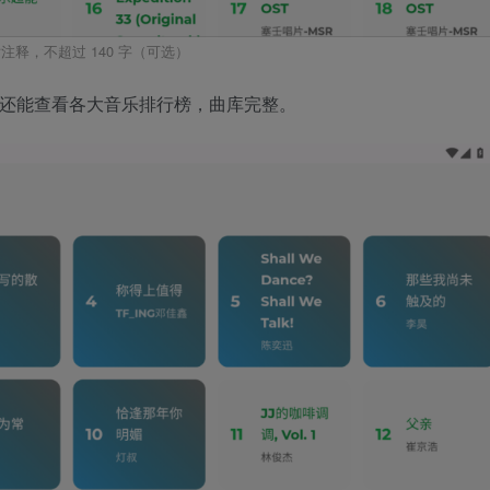
注释，不超过 140 字（可选）
”还能查看各大音乐排行榜，曲库完整。