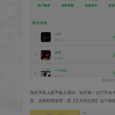
添加图片
我在手机上跟平板上测试，软件第一次打开会
置，选择权限管理，把【文件和文档】这个权