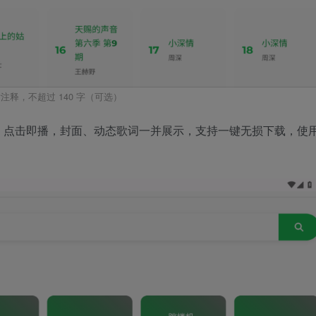
注释，不超过 140 字（可选）
，点击即播，封面、动态歌词一并展示，支持一键无损下载，使