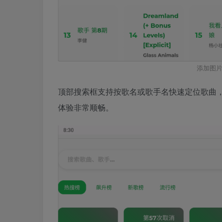
添加图片
顶部搜索框支持按歌名或歌手名快速定位歌曲
体验非常顺畅。