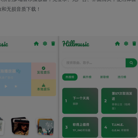
放和无损音质下载！