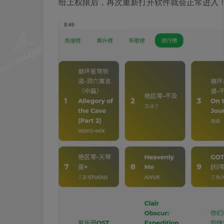
给上权限后，再次重新打开软件就会正常进入