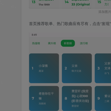
添加图片
首页推荐歌单、热门歌曲应有尽有，点击“发现