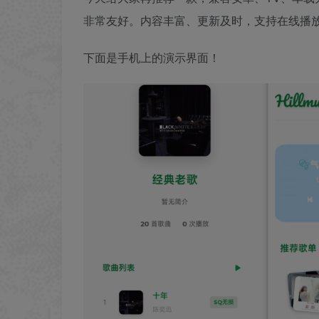
非常友好。内容丰富、更新及时，支持在线播
下面是手机上的演示界面！