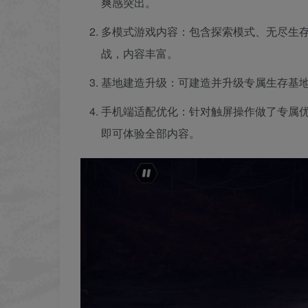
爽感突出。
多模式游戏内容：包含探索模式、无尽生
战，内容丰富。
基地建造升级：可建造并升级专属生存基
手机端适配优化：针对触屏操作做了专属
即可体验全部内容。