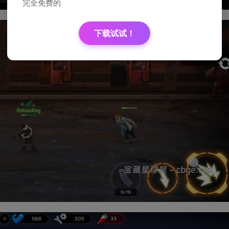
完全免费的
下载试试！