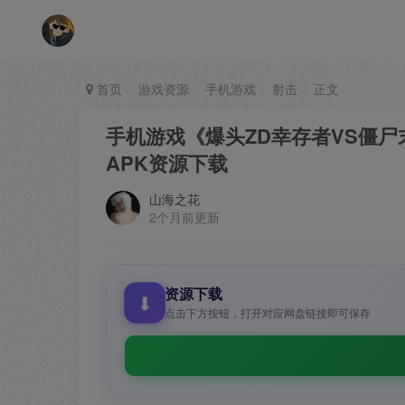
首页
游戏资源
手机游戏
射击
正文
手机游戏《爆头ZD幸存者VS僵尸
APK资源下载
山海之花
2个月前更新
资源下载
⬇
点击下方按钮，打开对应网盘链接即可保存