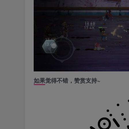
如果觉得不错，赞赏支持~