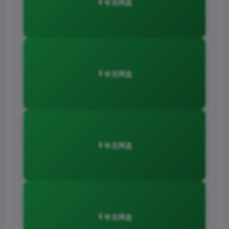
夸克网盘
夸克网盘
夸克网盘
夸克网盘