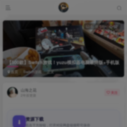
5
5W+
62
【500款】Switch游戏！yuzu模拟器电脑最终版+手机版
首页
Switch游戏
正文
山海之花
关注
2年前更新
资源下载
⬇
点击下方按钮，打开对应网盘链接即可保存