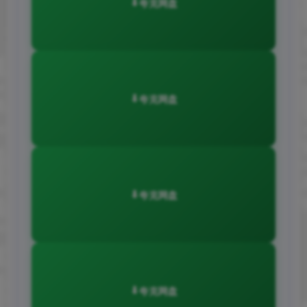
夸克网盘
夸克网盘
夸克网盘
夸克网盘