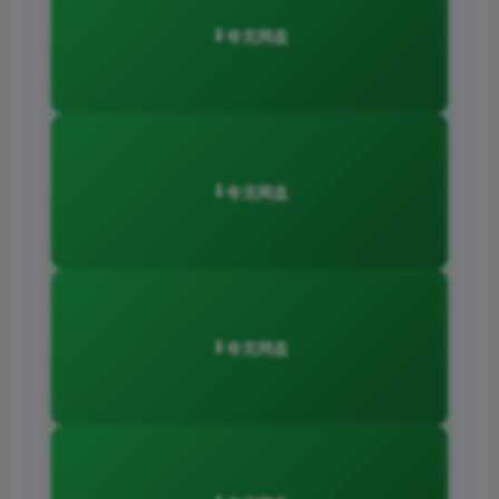
夸克网盘
夸克网盘
夸克网盘