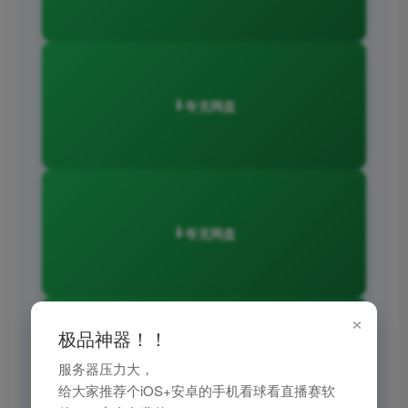
夸克网盘
夸克网盘
×
极品神器！！
夸克网盘
服务器压力大，
给大家推荐个iOS+安卓的手机看球看直播赛软