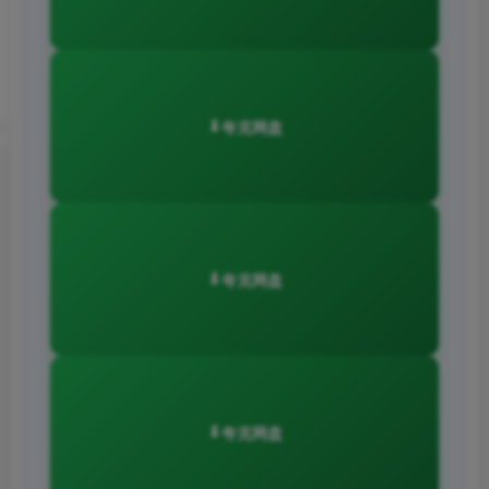
夸克网盘
夸克网盘
夸克网盘