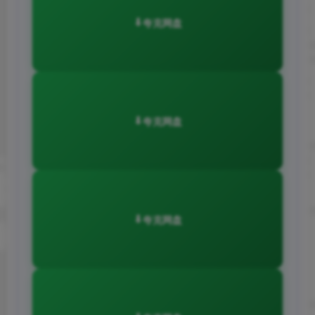
夸克网盘
夸克网盘
夸克网盘