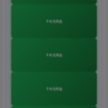
夸克网盘
夸克网盘
夸克网盘