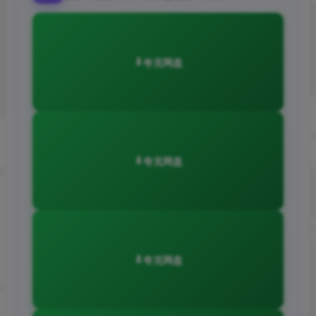
夸克网盘
夸克网盘
夸克网盘