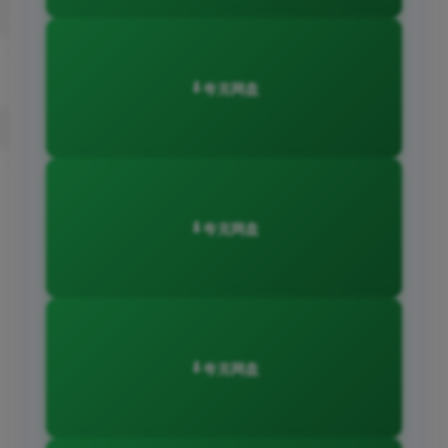
夸克网盘
夸克网盘
夸克网盘