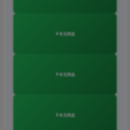
夸克网盘
夸克网盘
夸克网盘